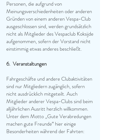
Personen, die aufgrund von
Meinungsverschiedenheiten oder anderen
Gründen von einem anderen Vespa-Club
ausgeschlossen sind, werden grundsätzlich
nicht als Mitglieder des Vespaclub Koksijde
aufgenommen, sofern der Vorstand nicht
einstimmig etwas anderes beschließt.
6.
Veranstaltungen
Fahrgeschäfte und andere Clubaktivitäten
sind nur Mitgliedern zugänglich, sofern
nicht ausdrücklich mitgeteilt. Auch
Mitglieder anderer Vespa-Clubs sind beim
alljährlichen Ausritt herzlich willkommen.
Unter dem Motto „Gute Verabredungen
machen gute Freunde“ hier einige
Besonderheiten während der Fahrten: