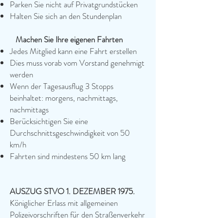
Parken Sie nicht auf Privatgrundstücken
Halten Sie sich an den Stundenplan
Machen Sie Ihre eigenen Fahrten
Jedes Mitglied kann eine Fahrt erstellen
Dies muss vorab vom Vorstand genehmigt
werden
Wenn der Tagesausflug 3 Stopps
beinhaltet: morgens, nachmittags,
nachmittags
Berücksichtigen Sie eine
Durchschnittsgeschwindigkeit von 50
km/h
Fahrten sind mindestens 50 km lang
AUSZUG STVO 1. DEZEMBER 1975.
Königlicher Erlass mit allgemeinen
Polizeivorschriften für den Straßenverkehr