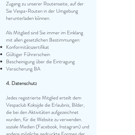
Zugang zu unserer Routenseite, auf der
Sie Vespa-Routen in der Umgebung
herunterladen können.
Als Mitglied sind Sie immer im Einklang
mit allen gesetzlichen Bestimmungen:
​​​
Konformitätszertifikat
Gültiger Führerschein
Bescheinigung über die Eintragung
Versicherung BA
4. Datenschutz
Jedes registrierte Mitglied erteilt dem
Vespaclub Koksijde die Erlaubnis, Bilder,
die bei den Aktivitäten aufgezeichnet
wurden, für die Website zu verwenden.
soziale Medien (Facebook, Instagram) und
andere mögliche gedruckte Formen der