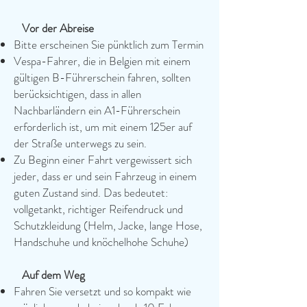
Vor der Abreise
​​
Bitte erscheinen Sie pünktlich zum Termin
Vespa-Fahrer, die in Belgien mit einem
gültigen B-Führerschein fahren, sollten
berücksichtigen, dass in allen
Nachbarländern ein A1-Führerschein
erforderlich ist, um mit einem 125er auf
der Straße unterwegs zu sein.
Zu Beginn einer Fahrt vergewissert sich
jeder, dass er und sein Fahrzeug in einem
guten Zustand sind. Das bedeutet:
vollgetankt, richtiger Reifendruck und
Schutzkleidung (Helm, Jacke, lange Hose,
Handschuhe und knöchelhohe Schuhe)
Auf dem Weg
Fahren Sie versetzt und so kompakt wie