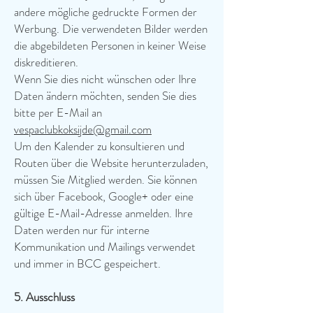
andere mögliche gedruckte Formen der
Werbung. Die verwendeten Bilder werden
die abgebildeten Personen in keiner Weise
diskreditieren.
Wenn Sie dies nicht wünschen oder Ihre
Daten ändern möchten, senden Sie dies
bitte per E-Mail an
vespaclubkoksijde@gmail.com
Um den Kalender zu konsultieren und
Routen über die Website herunterzuladen,
müssen Sie Mitglied werden. Sie können
sich über Facebook, Google+ oder eine
gültige E-Mail-Adresse anmelden. Ihre
Daten werden nur für interne
Kommunikation und Mailings verwendet
und immer in BCC gespeichert.
5. Ausschluss