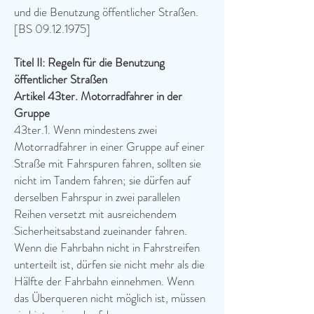
und die Benutzung öffentlicher Straßen.
[BS 09.12.1975]
Titel II: Regeln für die Benutzung
öffentlicher Straßen
Artikel 43ter. Motorradfahrer in der
Gruppe
43ter.1. Wenn mindestens zwei
Motorradfahrer in einer Gruppe auf einer
Straße mit Fahrspuren fahren, sollten sie
nicht im Tandem fahren; sie dürfen auf
derselben Fahrspur in zwei parallelen
Reihen versetzt mit ausreichendem
Sicherheitsabstand zueinander fahren.
Wenn die Fahrbahn nicht in Fahrstreifen
unterteilt ist, dürfen sie nicht mehr als die
Hälfte der Fahrbahn einnehmen. Wenn
das Überqueren nicht möglich ist, müssen