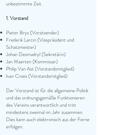
unbestimmte Zeit.
1. Vorstand
Pieter Brys (Vorsitzender)
Frederik Larcin (Vizepräsident und
Schatzmeister)
Johan Desmadryl (Sekretärin)
Jan Maerten (Kommissar)
Philip Van Ast (Vorstandsmitglied)
Ivan Croes (Vorstandsmitglied)
Der Vorstand ist für die allgemeine Politik
und das ordnungsgemäße Funktionieren
des Vereins verantwortlich und tritt
mindestens zweimal im Jahr zusammen.
Dies kann auch elektronisch aus der Ferne
erfolgen.