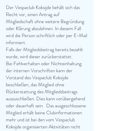
Der Vespaclub Koksijde behält sich das
Recht vor, einen Antrag auf
Mitgliedschaft ohne weitere Begründung
oder Klärung abzulehnen. In diesem Fall
wird die Person schriftlich oder per E-Mail
informiert.
Falls der Mitgliedsbeitrag bereits bezahlt
wurde, wird dieser zurückerstattet.
Bei Fehlverhalten oder Nichteinhaltung
der internen Vorschriften kann der
Vorstand des Vespaclub Koksijde
beschließen, das Mitglied ohne
Rückerstattung des Mitgliedsbeitrags
auszuschließen. Dies kann vorübergehend
oder dauerhaft sein.
Das ausgeschlossene
Mitglied erhält keine Clubinformationen
mehr und ist bei den vom Vespaclub
Koksijde organisierten Aktivitäten nicht