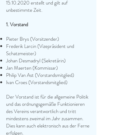
15.10.2020
erstellt und gilt auf
unbestimmte Zeit.
1. Vorstand
Pieter Brys (Vorsitzender)
Frederik Larcin (Vizepräsident und
Schatzmeister)
Johan Desmadryl (Sekretärin)
Jan Maerten (Kommissar)
Philip Van Ast (Vorstandsmitglied)
Ivan Croes (Vorstandsmitglied)
Der Vorstand ist für die allgemeine Politik
und das ordnungsgemäße Funktionieren
des Vereins verantwortlich und tritt
mindestens zweimal im Jahr zusammen.
Dies kann auch elektronisch aus der Ferne
erfolgen.