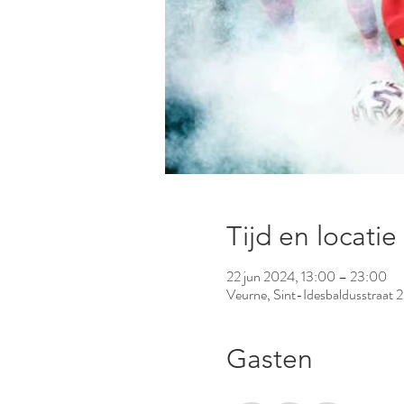
Tijd en locatie
22 jun 2024, 13:00 – 23:00
Veurne, Sint-Idesbaldusstraat 
Gasten