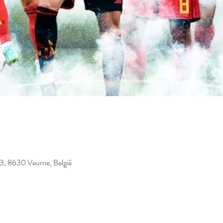
23, 8630 Veurne, België