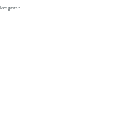
ere gasten