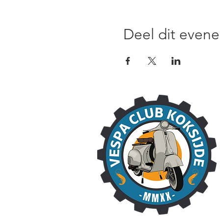
Deel dit even