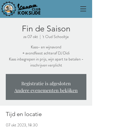
Fin de Saison
za 07 okt
  |  
't Oud Schooltje
Kaas- en wijnavond
+ avondfeest achteraf DJ Didi
Kaas inbegrepen in prijs, wijn apart te betalen -
inschrijven verplicht
Registratie is afgesloten
Andere evenementen bekijken
Tijd en locatie
07 okt 2023, 18:30