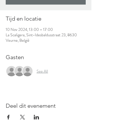
Tijd en locatie
10 Nov 2024, 13:00 – 17:00
La Scaligera, Sint-Idesbaldusstraat 23, 8630
Veurne, België
Gasten
See All
Deel dit evenement