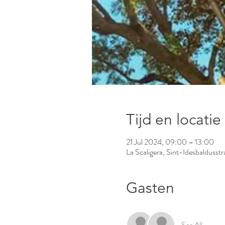
Tijd en locatie
21 Jul 2024, 09:00 – 13:00
La Scaligera, Sint-Idesbaldusst
Gasten
See All