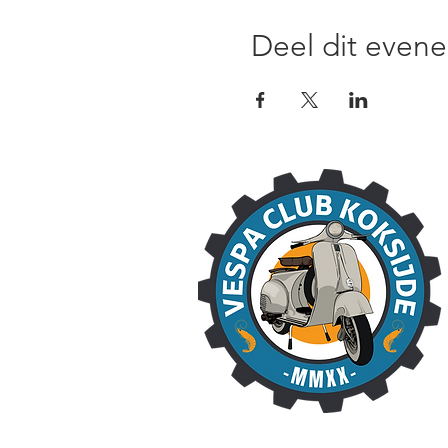
Deel dit even