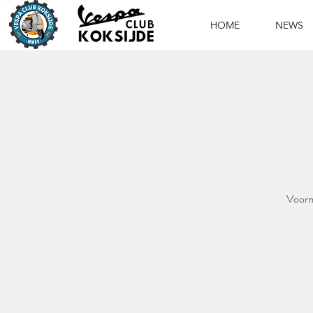
HOME
NEWS
Voormi