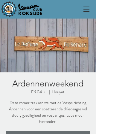
Ardennenweekend
Fri 04 Jul
  |  
Houyet
Deze zomer trekken we met de Vespa richting
Ardennen voor een spetterende driedaagse vol
sfeer, gezelligheid en vesparitjes. Lees meer
hieronder.