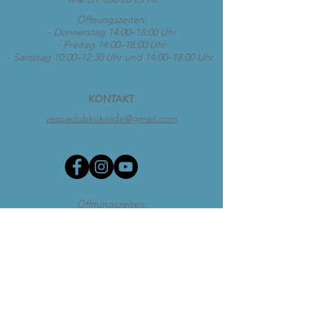
Öffnungszeiten:
- Donnerstag 14:00–18:00 Uhr
- Freitag 14:00–18:00 Uhr
- Samstag 10:00–12:30 Uhr und 14:00–18:00 Uhr
KONTAKT
vespaclubkoksijde@gmail.com
Öffnungszeiten:
- Donnerstag 14:00–18:00 Uhr
- Freitag 14:00–18:00 Uhr
- Samstag 10:00–12:30 Uhr und 14:00–18:00 Uhr