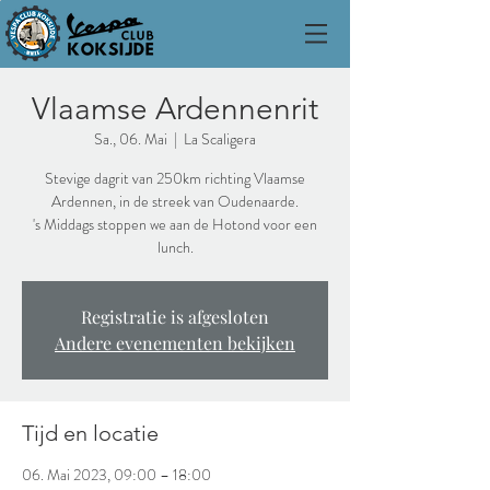
Vlaamse Ardennenrit
Sa., 06. Mai
  |  
La Scaligera
Stevige dagrit van 250km richting Vlaamse
Ardennen, in de streek van Oudenaarde.
's Middags stoppen we aan de Hotond voor een
Registratie is afgesloten
Andere evenementen bekijken
Tijd en locatie
06. Mai 2023, 09:00 – 18:00