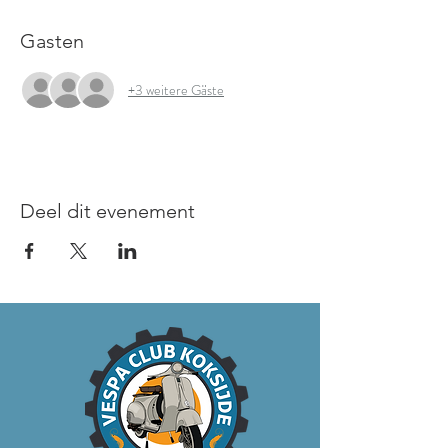
Gasten
+3 weitere Gäste
Deel dit evenement