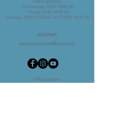
Öffnungszeiten:
- Donnerstag 14:00–18:00 Uhr
- Freitag 14:00–18:00 Uhr
- Samstag 10:00–12:30 Uhr und 14:00–18:00 Uhr
KONTAKT
vespaclubkoksijde@gmail.com
Öffnungszeiten:
- Donnerstag 14:00–18:00 Uhr
- Freitag 14:00–18:00 Uhr
- Samstag 10:00–12:30 Uhr und 14:00–18:00 Uhr