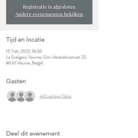
Registratie is afgesloten
Andere evenementen bekijken
Tijd en locatie
17. Feb. 2023, 18:30
La Scaligera, Veurne, Sint-Idesbaldusstraat 23,
8630 Veurne, België
Gasten
+43 weitere Gäste
Deel dit evenement