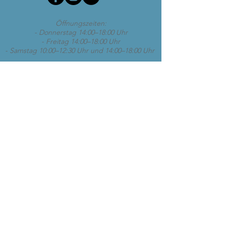
Öffnungszeiten:
- Donnerstag 14:00–18:00 Uhr
- Freitag 14:00–18:00 Uhr
- Samstag 10:00–12:30 Uhr und 14:00–18:00 Uhr