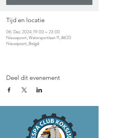
Tijd en locatie
06. Dez. 2024, 19:00 – 23:00
Nieuwpoort, Watersportlaan 11, 8620
Nieuwpoort, België
Deel dit evenement