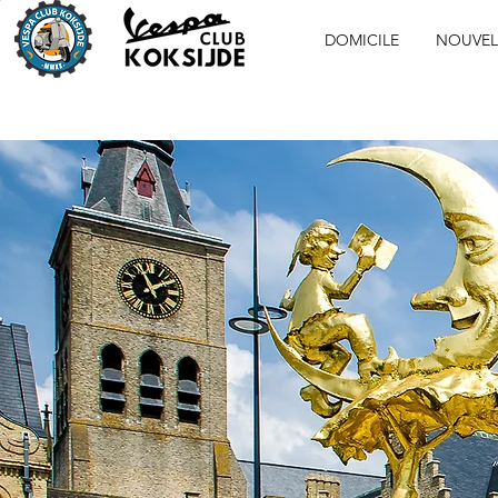
DOMICILE
NOUVEL