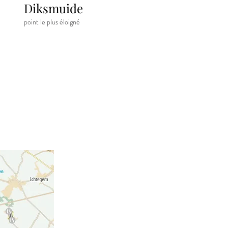
Diksmuide
point le plus éloigné