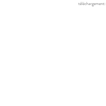
téléchargement: