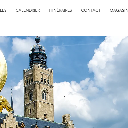
LES
CALENDRIER
ITINÉRAIRES
CONTACT
MAGASI