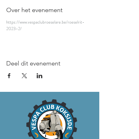
Over het evenement
https://www.vespaclubroeselare.be/roeselrit-
2023-2/ 
Deel dit evenement