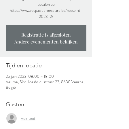
betalen op
https://www.vespaclubroeselare.be/roeselrit-
2023-2/
Registratie is afgesloten
Andere evenementen bekijken
Tijd en locatie
25 juin 2023, 08:00 – 18:00
Veurne, Sint-Idesbaldusstraat 23, 8630 Veurne,
België
Gasten
Voir tout