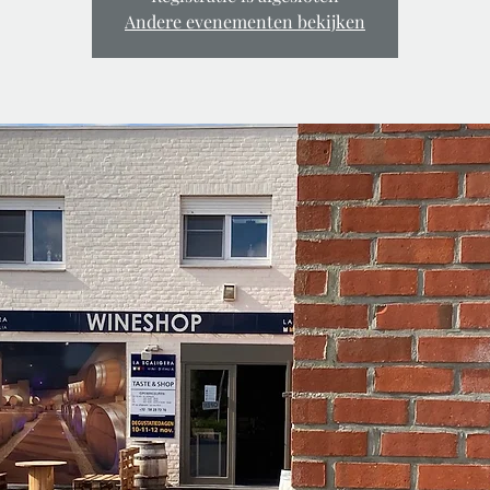
Andere evenementen bekijken