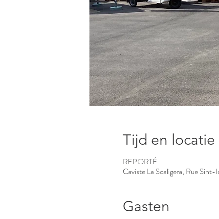
Tijd en locatie
REPORTÉ
Caviste La Scaligera, Rue Sint-
Gasten