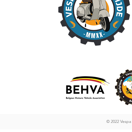
© 2022 Vespa