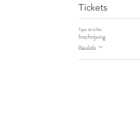
Tickets
Type de billet
Inschrijving
Plus d'info