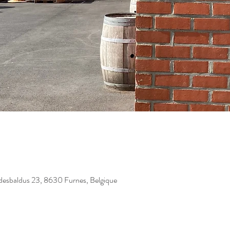
Idesbaldus 23, 8630 Furnes, Belgique