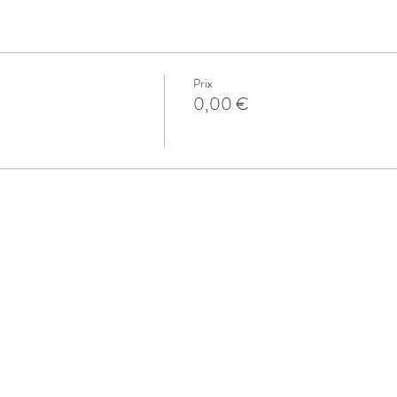
Prix
0,00 €