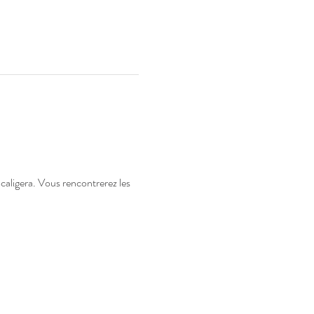
caligera. Vous rencontrerez les