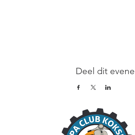
Deel dit even