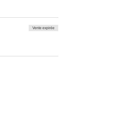
Vente expirée