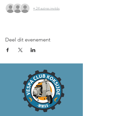
+ 24 autres invités
Deel dit evenement