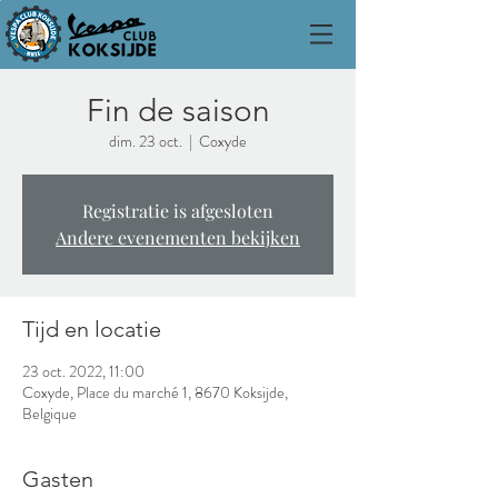
Fin de saison
dim. 23 oct.
  |  
Coxyde
Registratie is afgesloten
Andere evenementen bekijken
Tijd en locatie
23 oct. 2022, 11:00
Coxyde, Place du marché 1, 8670 Koksijde,
Belgique
Gasten